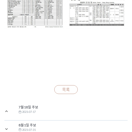
목록
7월18일 주보
2021-07-17
8월1일 주보
2021-07-31