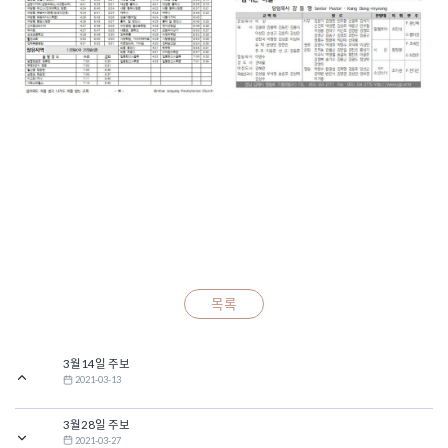
목록
3월14일 주보
2021-03-13
3월28일 주보
2021-03-27