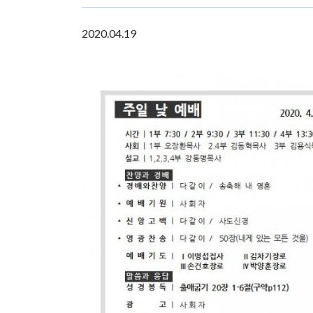
2020.04.19