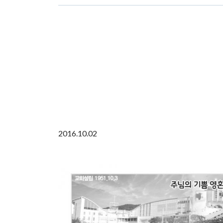
2016.10.02