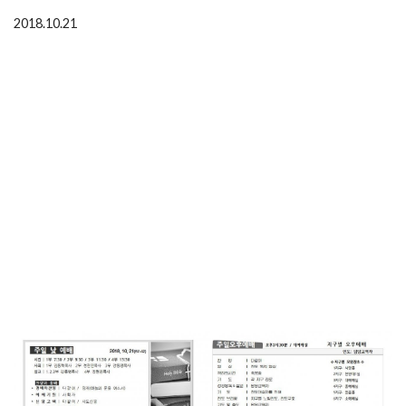
2018.10.21