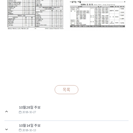
목록
10월28일 주보
2018-10-27
10월14일 주보
2018-10-13