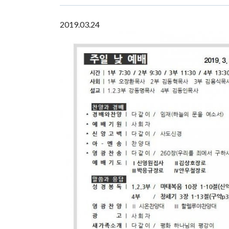
2019.03.24