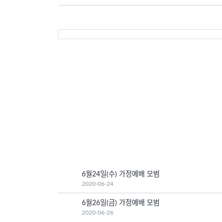
6월24일(수) 가정예배 모범
2020-06-24
6월26일(금) 가정예배 모범
2020-06-26