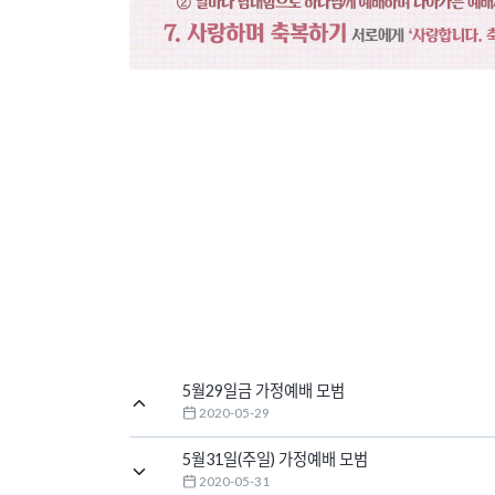
5월29일금 가정예배 모범
2020-05-29
5월31일(주일) 가정예배 모범
2020-05-31