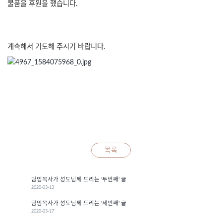
물품을 후원을 했습니다.
계속해서 기도해 주시기 바랍니다.
목록
담임목사가 성도님께 드리는 '두번째' 글
2020-03-13
담임목사가 성도님께 드리는 '세번째' 글
2020-03-17