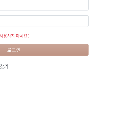
사용하지 마세요.)
로그인
 찾기