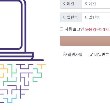
이메일
이메일
비밀번호
비밀번호
자동 로그인
자동 로그인
(공용 컴퓨터에서 
회원가입
비밀번호